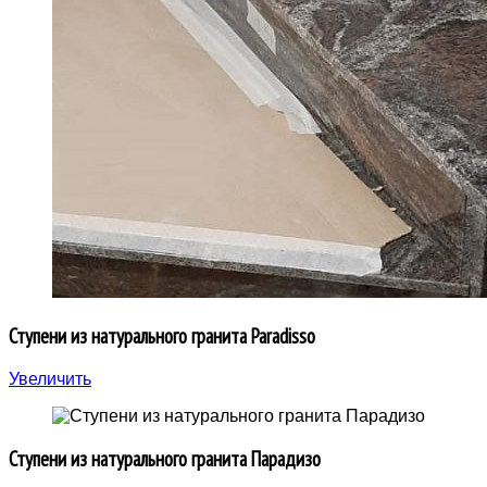
Ступени из натурального гранита Paradisso
Увеличить
Ступени из натурального гранита Парадизо