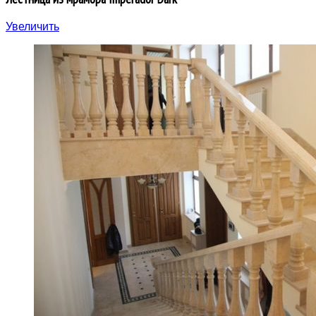
Увеличить