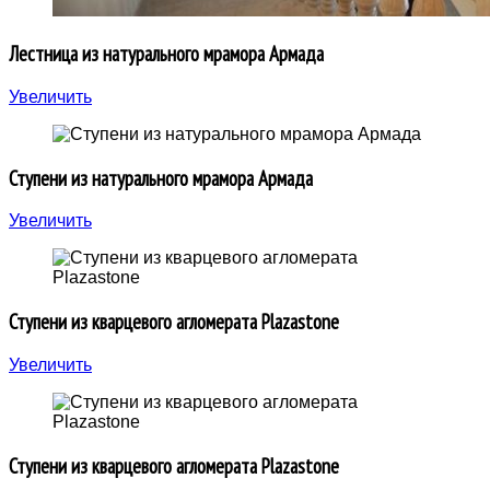
Лестница из натурального мрамора Армада
Увеличить
Ступени из натурального мрамора Армада
Увеличить
Ступени из кварцевого агломерата Plazastone
Увеличить
Ступени из кварцевого агломерата Plazastone