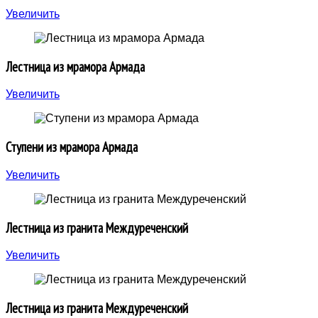
Увеличить
Лестница из мрамора Армада
Увеличить
Ступени из мрамора Армада
Увеличить
Лестница из гранита Междуреченский
Увеличить
Лестница из гранита Междуреченский