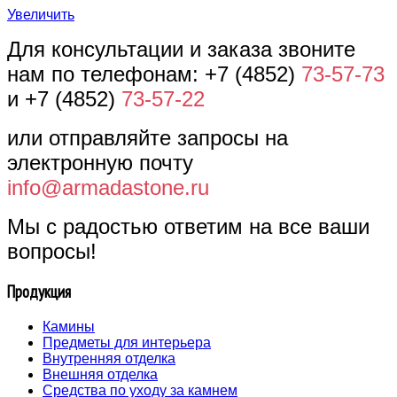
Увеличить
Для консультации и заказа звоните
нам по телефонам: +7 (4852)
73-57-73
и +7 (4852)
73-57-22
или отправляйте запросы на
электронную почту
info@armadastone.ru
Мы с радостью ответим на все ваши
вопросы!
Продукция
Камины
Предметы для интерьера
Внутренняя отделка
Внешняя отделка
Средства по уходу за камнем