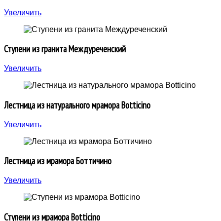
Увеличить
Ступени из гранита Междуреченский
Увеличить
Лестница из натурального мрамора Botticino
Увеличить
Лестница из мрамора Боттичино
Увеличить
Ступени из мрамора Botticino