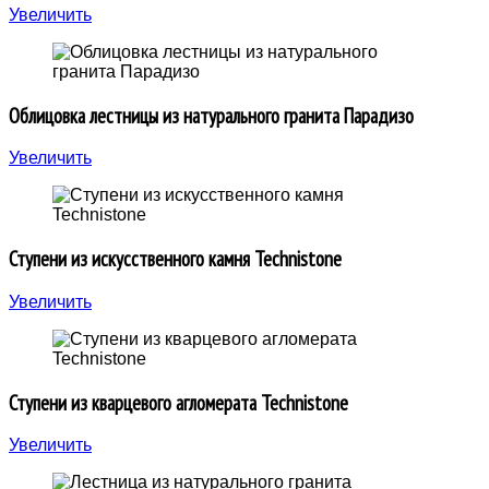
Увеличить
Облицовка лестницы из натурального гранита Парадизо
Увеличить
Ступени из искусственного камня Technistone
Увеличить
Ступени из кварцевого агломерата Technistone
Увеличить