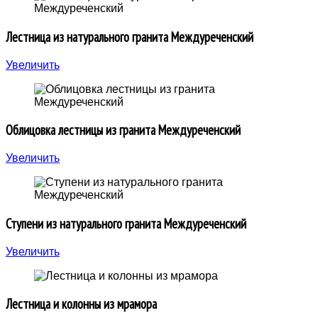
Лестница из натурального гранита Междуреченский
Увеличить
Облицовка лестницы из гранита Междуреченский
Увеличить
Ступени из натурального гранита Междуреченский
Увеличить
Лестница и колонны из мрамора