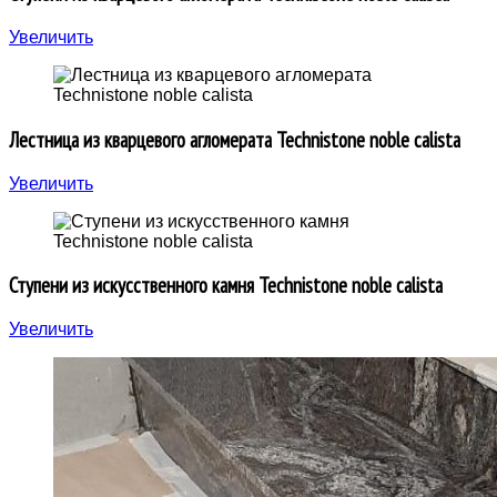
Увеличить
Лестница из кварцевого агломерата Technistone noble calista
Увеличить
Ступени из искусственного камня Technistone noble calista
Увеличить