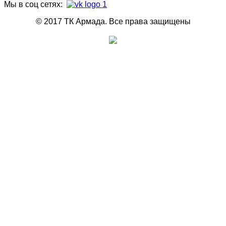
Мы в соц сетях:
© 2017 ТК Армада. Все права защищены