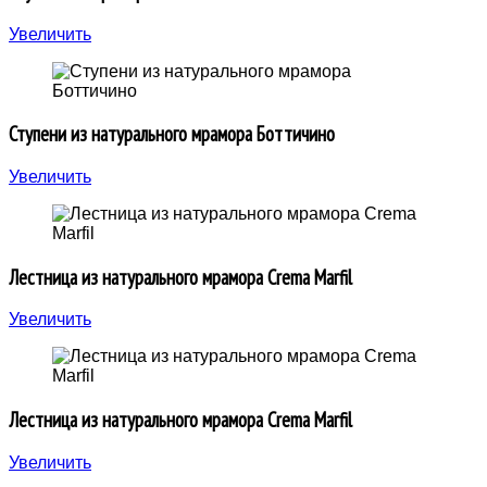
Увеличить
Ступени из натурального мрамора Боттичино
Увеличить
Лестница из натурального мрамора Crema Marfil
Увеличить
Лестница из натурального мрамора Crema Marfil
Увеличить