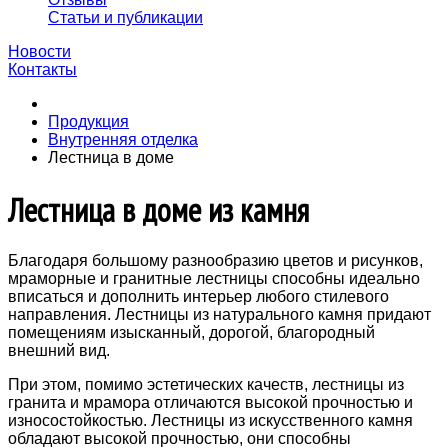
Статьи и публикации
Новости
Контакты
Продукция
Внутренняя отделка
Лестница в доме
Лестница в доме из камня
Благодаря большому разнообразию цветов и рисунков,
мраморные и гранитные лестницы способны идеально
вписаться и дополнить интерьер любого стилевого
направления. Лестницы из натурального камня придают
помещениям изысканный, дорогой, благородный
внешний вид.
При этом, помимо эстетических качеств, лестницы из
гранита и мрамора отличаются высокой прочностью и
износостойкостью. Лестницы из искусственного камня
обладают высокой прочностью, они способны