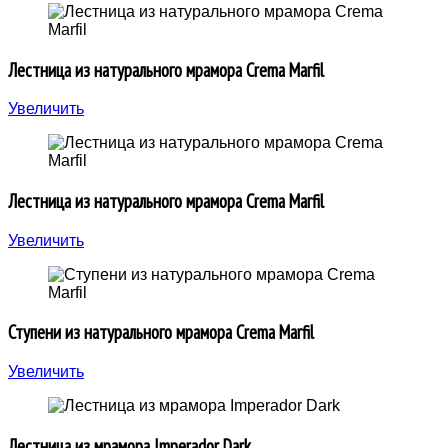
Лестница из натурального мрамора Crema Marfil
Увеличить
Лестница из натурального мрамора Crema Marfil
Увеличить
Ступени из натурального мрамора Crema Marfil
Увеличить
Лестница из мрамора Imperador Dark