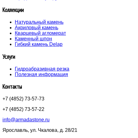
Коллекции
Натуральный камень
Акриловый камень
Кварцевый агломерат
Каменный шпон
Гибкий камень Delap
Услуги
Гидроабразивная резка
Полезная информация
Контакты
+7 (4852) 73-57-73
+7 (4852) 73-57-22
info@armadastone.ru
Ярославль, ул. Чкалова, д. 28/21