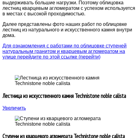
выдерживать большие нагрузки. Поэтому облицовка
лестниц кварцевым агломератом с успехом используется
в местах с высокой проходимостью.
Далее представлены фото наших работ по облицовке
лестниц из натурального и искусственного камня внутри
дома.
Для ознакомления с работами по облицовке ступеней
натуральным гранитом и кварцевым агломератом на
улице перейдите по этой ссылке (перейти)
Лестница из искусственного камня Technistone noble calista
Увеличить
Ступени из кварцевого агломерата Technistone noble calista