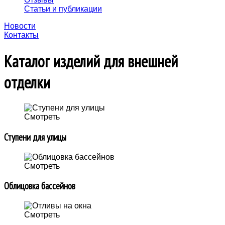
Статьи и публикации
Новости
Контакты
Каталог изделий для внешней
отделки
Смотреть
Ступени для улицы
Смотреть
Облицовка бассейнов
Смотреть