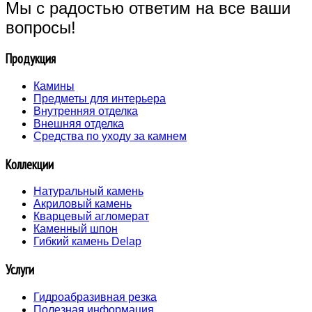
Мы с радостью ответим на все ваши
вопросы!
Продукция
Камины
Предметы для интерьера
Внутренняя отделка
Внешняя отделка
Средства по уходу за камнем
Коллекции
Натуральный камень
Акриловый камень
Кварцевый агломерат
Каменный шпон
Гибкий камень Delap
Услуги
Гидроабразивная резка
Полезная информация