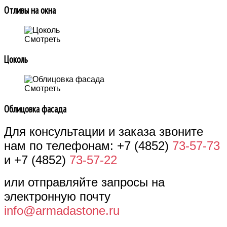
Отливы на окна
Смотреть
Цоколь
Смотреть
Облицовка фасада
Для консультации и заказа звоните
нам по телефонам: +7 (4852)
73-57-73
и +7 (4852)
73-57-22
или отправляйте запросы на
электронную почту
info@armadastone.ru