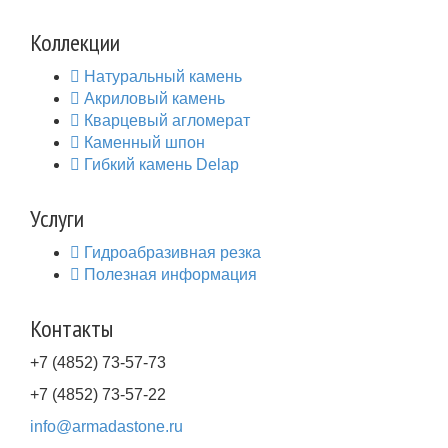
Коллекции
Натуральный камень
Акриловый камень
Кварцевый агломерат
Каменный шпон
Гибкий камень Delap
Услуги
Гидроабразивная резка
Полезная информация
Контакты
+7 (4852) 73-57-73
+7 (4852) 73-57-22
info@armadastone.ru