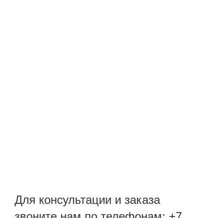
Для консультации и заказа
звоните нам по телефонам: +7