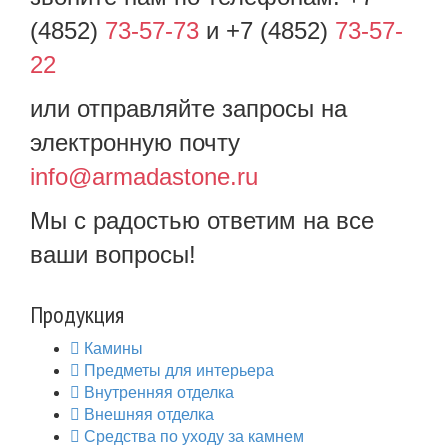
(4852)
73-57-73
и +7 (4852)
73-57-
22
или отправляйте запросы на
электронную почту
info@armadastone.ru
Мы с радостью ответим на все
ваши вопросы!
Продукция
Камины
Предметы для интерьера
Внутренняя отделка
Внешняя отделка
Средства по уходу за камнем