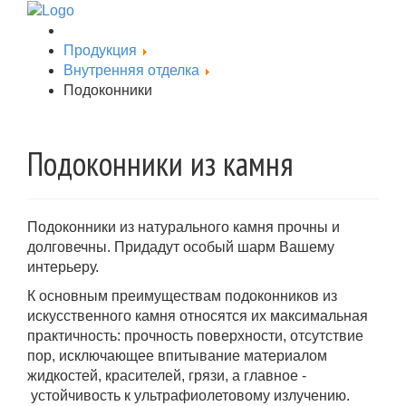
Продукция
Внутренняя отделка
Подоконники
Подоконники из камня
Подоконники из натурального камня прочны и
долговечны. Придадут особый шарм Вашему
интерьеру.
К основным преимуществам подоконников из
искусственного камня относятся их максимальная
практичность: прочность поверхности, отсутствие
пор, исключающее впитывание материалом
жидкостей, красителей, грязи, а главное -
устойчивость к ультрафиолетовому излучению.