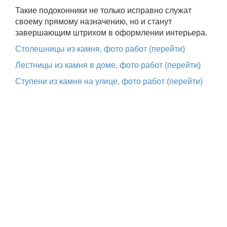
Такие подоконники не только исправно служат
своему прямому назначению, но и станут
завершающим штрихом в оформлении интерьера.
Столешницы из камня, фото работ (перейти)
Лестницы из камня в доме, фото работ (перейти)
Ступени из камня на улице, фото работ (перейти)