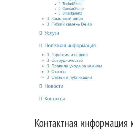
TechniStone
CaesarStone
Smartquartz
Каменный шпон
Гибкий камень Delap
Услуги
Полезная информация
Гарантия и сервис
Сотрудничество
Правила ухода за камнем
Отзывы
Статьи и публикации
Новости
Контакты
Контактная информация 