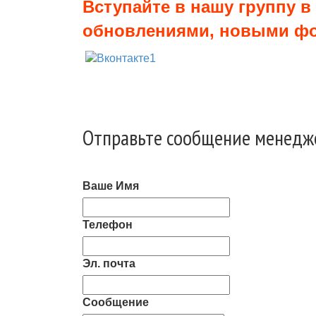
Вступайте в нашу группу в
обновлениями, новыми фот
Отправьте сообщение менедж
Ваше Имя
Телефон
Эл. почта
Сообщение