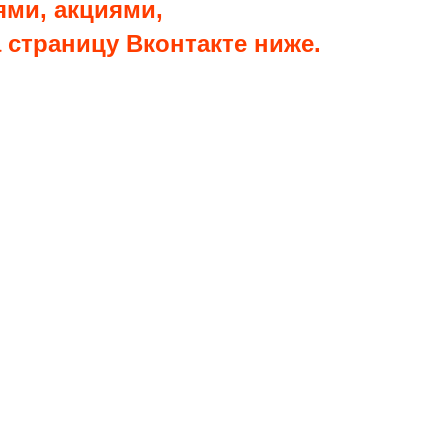
ями, акциями,
страницу Вконтакте ниже.