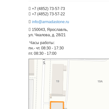
+7 (4852) 73-57-73
+7 (4852) 73-57-22
info@armadastone.ru
150043, Ярославль,
ул. Чкалова, д. 28/21
Часы работы:
пн.- чт. 08:30 - 17:30
пт. 08:30 - 17:00