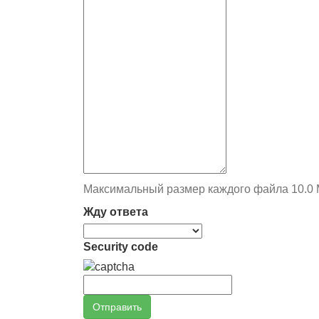
Максимальный размер каждого файла 10.0
Жду ответа
Security code
Отправить