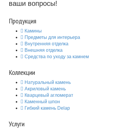
ваши вопросы!
Продукция
Камины
Предметы для интерьера
Внутренняя отделка
Внешняя отделка
Средства по уходу за камнем
Коллекции
Натуральный камень
Акриловый камень
Кварцевый агломерат
Каменный шпон
Гибкий камень Delap
Услуги