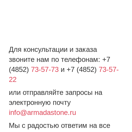
Для консультации и заказа
звоните нам по телефонам: +7
(4852)
73-57-73
и +7 (4852)
73-57-
22
или отправляйте запросы на
электронную почту
info@armadastone.ru
Мы с радостью ответим на все