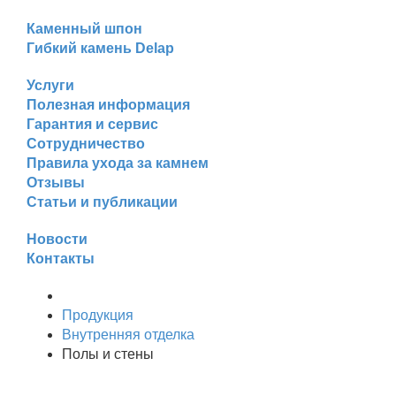
Каменный шпон
Гибкий камень Delap
Услуги
Полезная информация
Гарантия и сервис
Сотрудничество
Правила ухода за камнем
Отзывы
Статьи и публикации
Новости
Контакты
Продукция
Внутренняя отделка
Полы и стены