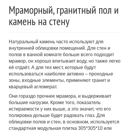
Мраморный, гранитный пол и
камень на стену
Натуральный камень часто используют для
внутренней облицовки помещений. Для стен и
полов в ванной комнате больше всего подходит
мрамор, он хорошо впитывает воду, но также легко
её отдаёт. А для тех мест, которые будут
использоваться наиболее активно – проходные
зоны, входные элементы, применяют гранит и
кварцевый агломерат.
Они гораздо прочнее мрамора, и выдерживает
большие нагрузки. Кроме того, показатель
истираемости у них выше, а это значит, что его
полировка дольше будет радовать глаз. Для
облицовки полов и стен, в основном, используется
стандартная модульная плитка 305*305*10 или