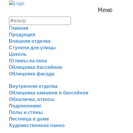
Меню
Главная
Продукция
Внешняя отделка
Ступени для улицы
Цоколь
Отливы на окна
Облицовка бассейнов
Облицовка фасада
Внутренняя отделка
Облицовка хамамов и бассейнов
Обналичка, откосы
Подоконники
Полы и стены
Лестница в доме
Художественное панно