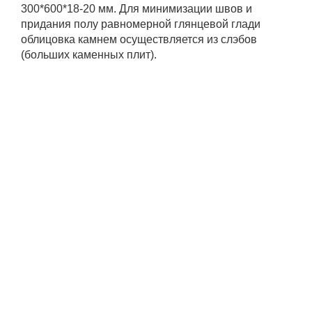
300*600*18-20 мм. Для минимизации швов и
придания полу равномерной глянцевой глади
облицовка камнем осуществляется из слэбов
(больших каменных плит).