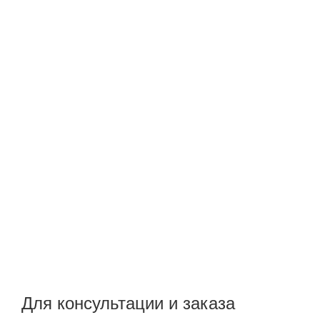
Для консультации и заказа