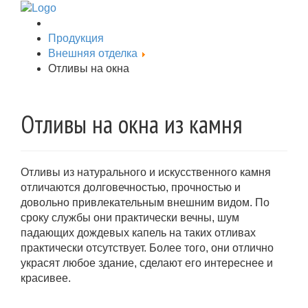
Продукция
Внешняя отделка
Отливы на окна
Отливы на окна из камня
Отливы из натурального и искусственного камня
отличаются долговечностью, прочностью и
довольно привлекательным внешним видом. По
сроку службы они практически вечны, шум
падающих дождевых капель на таких отливах
практически отсутствует. Более того, они отлично
украсят любое здание, сделают его интереснее и
красивее.