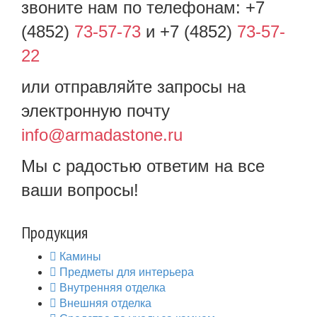
звоните нам по телефонам: +7
(4852)
73-57-73
и +7 (4852)
73-57-
22
или отправляйте запросы на
электронную почту
info@armadastone.ru
Мы с радостью ответим на все
ваши вопросы!
Продукция
Камины
Предметы для интерьера
Внутренняя отделка
Внешняя отделка