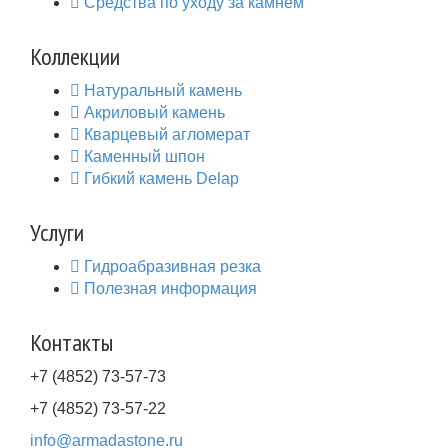
Средства по уходу за камнем
Коллекции
Натуральный камень
Акриловый камень
Кварцевый агломерат
Каменный шпон
Гибкий камень Delap
Услуги
Гидроабразивная резка
Полезная информация
Контакты
+7 (4852) 73-57-73
+7 (4852) 73-57-22
info@armadastone.ru