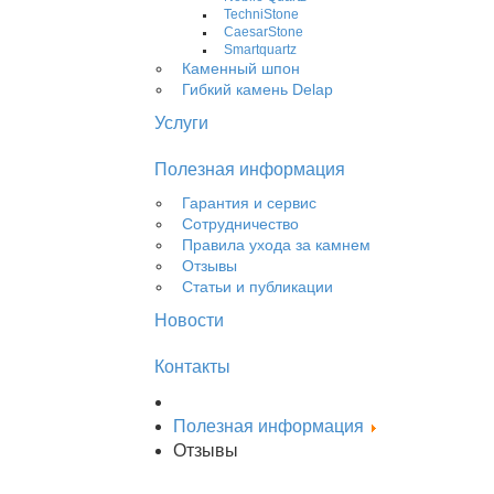
TechniStone
CaesarStone
Smartquartz
Каменный шпон
Гибкий камень Delap
Услуги
Полезная информация
Гарантия и сервис
Сотрудничество
Правила ухода за камнем
Отзывы
Статьи и публикации
Новости
Контакты
Полезная информация
Отзывы