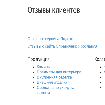
Отзывы клиентов
Отзывы с сервиса Яндекс
Отзывы с сайта Справочник Ярославля
Продукция
Колл
Камины
Предметы для интерьера
Внутренняя отделка
Внешняя отделка
Средства по уходу за
камнем