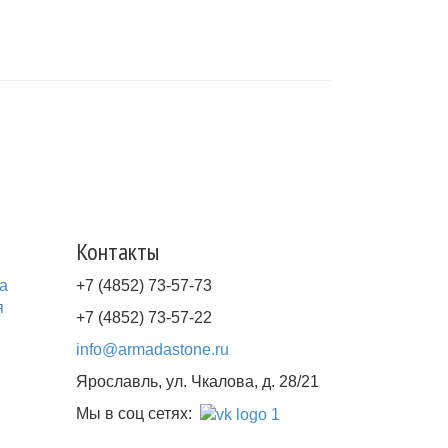
Контакты
а
+7 (4852) 73-57-73
я
+7 (4852) 73-57-22
info@armadastone.ru
Ярославль, ул. Чкалова, д. 28/21
Мы в соц сетях: