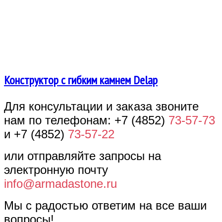
Конструктор с гибким камнем Delap
Для консультации и заказа звоните
нам по телефонам: +7 (4852)
73-57-73
и +7 (4852)
73-57-22
или отправляйте запросы на
электронную почту
info@armadastone.ru
Мы с радостью ответим на все ваши
вопросы!