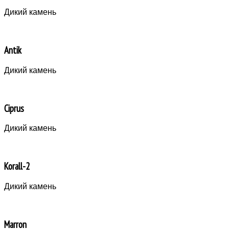
Дикий камень
Antik
Дикий камень
Ciprus
Дикий камень
Korall-2
Дикий камень
Marron