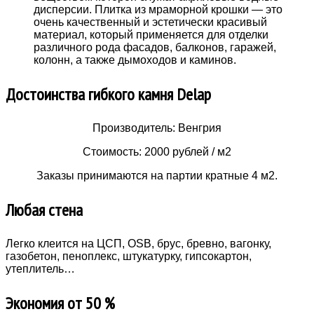
дисперсии. Плитка из мраморной крошки — это
очень качественный и эстетически красивый
материал, который применяется для отделки
различного рода фасадов, балконов, гаражей,
колонн, а также дымоходов и каминов.
Достоинства гибкого камня Delap
Производитель: Венгрия
Стоимость: 2000 рублей / м2
Заказы принимаются на партии кратные 4 м2.
Любая стена
Легко клеится на ЦСП, OSB, брус, бревно, вагонку,
газобетон, пеноплекс, штукатурку, гипсокартон,
утеплитель…
Экономия от 50 %