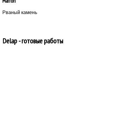
Marron
Рваный камень
Delap - готовые работы