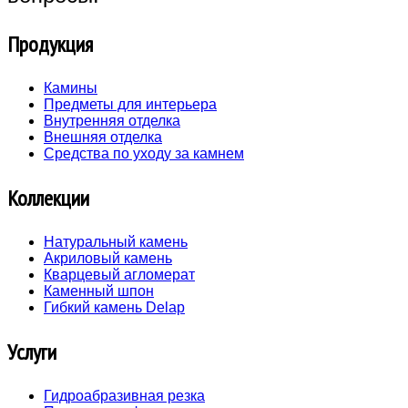
Продукция
Камины
Предметы для интерьера
Внутренняя отделка
Внешняя отделка
Средства по уходу за камнем
Коллекции
Натуральный камень
Акриловый камень
Кварцевый агломерат
Каменный шпон
Гибкий камень Delap
Услуги
Гидроабразивная резка