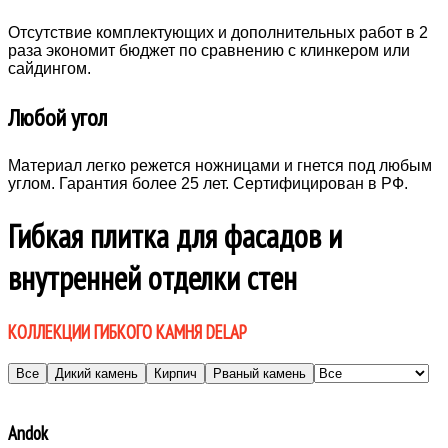
Отсутствие комплектующих и дополнительных работ в 2
раза экономит бюджет по сравнению с клинкером или
сайдингом.
Любой угол
Материал легко режется ножницами и гнется под любым
углом. Гарантия более 25 лет. Сертифицирован в РФ.
Гибкая плитка для фасадов и
внутренней отделки стен
КОЛЛЕКЦИИ ГИБКОГО КАМНЯ DELAP
Andok