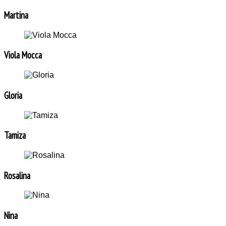
Martina
Viola Mocca
Gloria
Tamiza
Rosalina
Nina