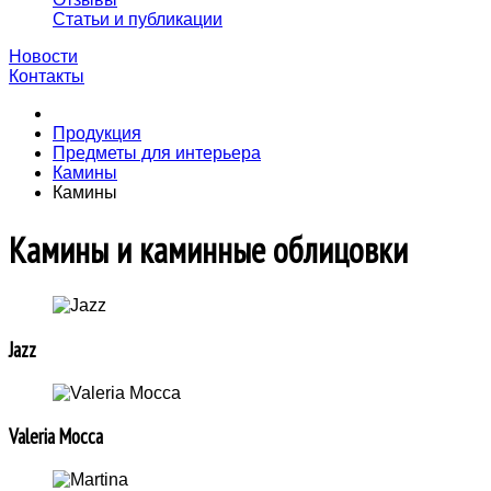
Статьи и публикации
Новости
Контакты
Продукция
Предметы для интерьера
Камины
Камины
Камины и каминные облицовки
Jazz
Valeria Mocca