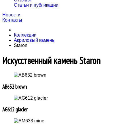
Статьи и публикации
Новости
Контакты
Коллекции
Акриловый камень
Staron
Искусственный камень Staron
AB632 brown
AG612 glacier