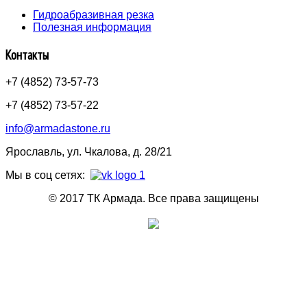
Гидроабразивная резка
Полезная информация
Контакты
+7 (4852) 73-57-73
+7 (4852) 73-57-22
info@armadastone.ru
Ярославль, ул. Чкалова, д. 28/21
Мы в соц сетях:
© 2017 ТК Армада. Все права защищены