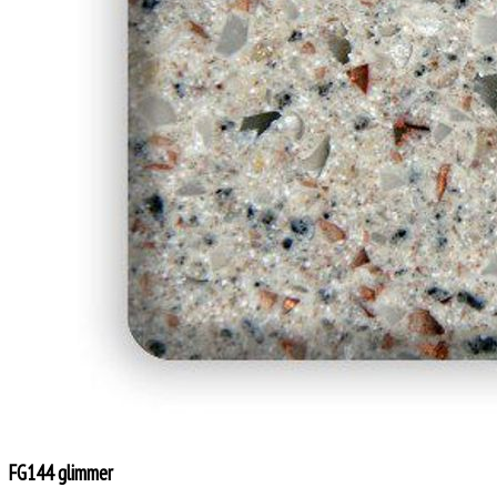
FG144 glimmer