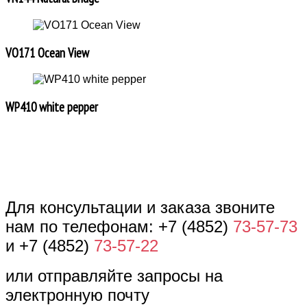
VO171 Ocean View
WP410 white pepper
Для консультации и заказа звоните
нам по телефонам: +7 (4852)
73-57-73
и +7 (4852)
73-57-22
или отправляйте запросы на
электронную почту