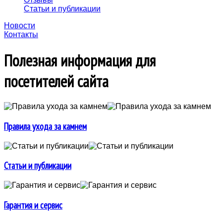
Статьи и публикации
Новости
Контакты
Полезная информация для
посетителей сайта
Правила ухода за камнем
Статьи и публикации
Гарантия и сервис