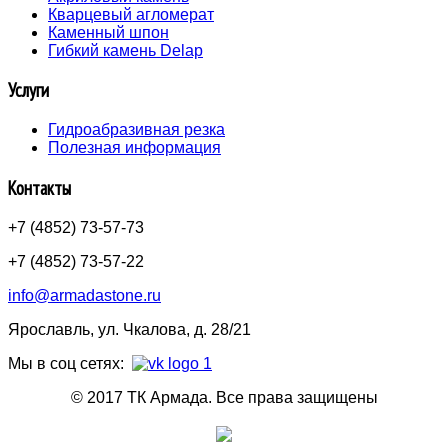
Кварцевый агломерат
Каменный шпон
Гибкий камень Delap
Услуги
Гидроабразивная резка
Полезная информация
Контакты
+7 (4852) 73-57-73
+7 (4852) 73-57-22
info@armadastone.ru
Ярославль, ул. Чкалова, д. 28/21
Мы в соц сетях:
© 2017 ТК Армада. Все права защищены