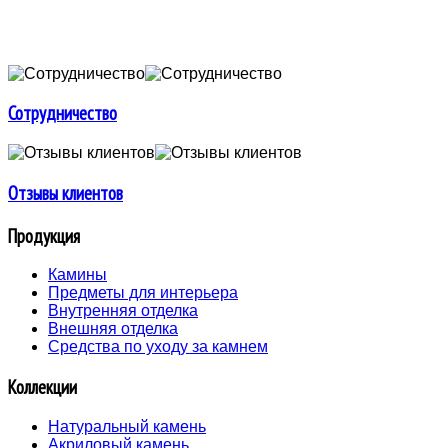
Сотрудничество
Отзывы клиентов
Продукция
Камины
Предметы для интерьера
Внутренняя отделка
Внешняя отделка
Средства по уходу за камнем
Коллекции
Натуральный камень
Акриловый камень